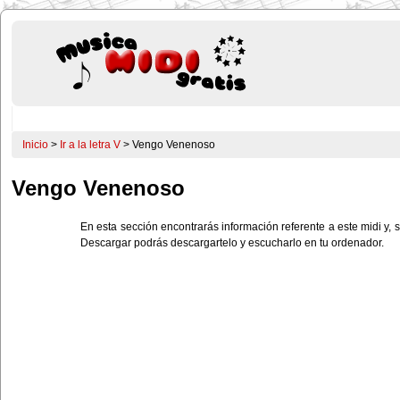
Inicio
>
Ir a la letra V
> Vengo Venenoso
Vengo Venenoso
En esta sección encontrarás información referente a este midi y, s
Descargar podrás descargartelo y escucharlo en tu ordenador.