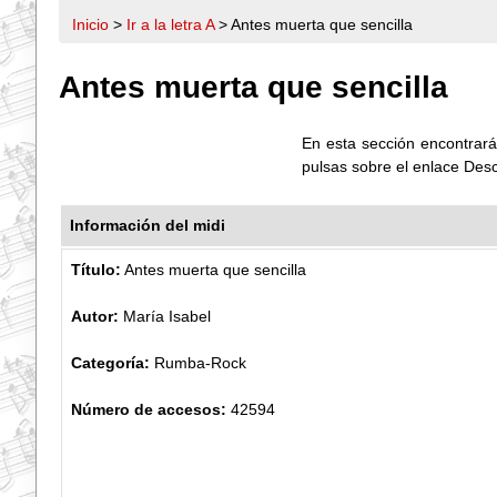
Inicio
>
Ir a la letra A
> Antes muerta que sencilla
Antes muerta que sencilla
En esta sección encontrarás
pulsas sobre el enlace Des
Información del midi
Título:
Antes muerta que sencilla
Autor:
María Isabel
Categoría:
Rumba-Rock
Número de accesos:
42594