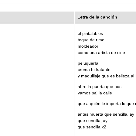
Letra de la canción
el pintalabios
toque de rimel
moldeador
como una artista de cine
peluquerÍa
crema hidratante
y maquillaje que es belleza al 
abre la puerta que nos
vamos pa' la calle
que a quién le importa lo que 
antes muerta que sencilla, ay
que sencilla, ay
que sencilla x2