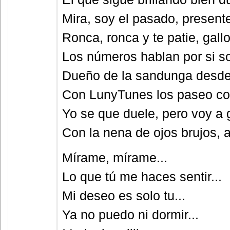
Mira, soy el pasado, presente
Ronca, ronca y te patie, gall
Los números hablan por si s
Dueño de la sandunga desde 
Con LunyTunes los paseo co
Yo se que duele, pero voy a 
Con la nena de ojos brujos, 
Mírame, mírame...
Lo que tú me haces sentir...
Mi deseo es solo tu...
Ya no puedo ni dormir...