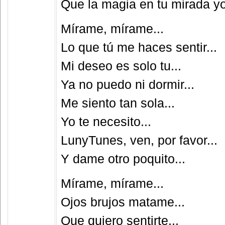
Que la magia en tu mirada yo
Mírame, mírame...
Lo que tú me haces sentir...
Mi deseo es solo tu...
Ya no puedo ni dormir...
Me siento tan sola...
Yo te necesito...
LunyTunes, ven, por favor...
Y dame otro poquito...
Mírame, mírame...
Ojos brujos matame...
Que quiero sentirte...