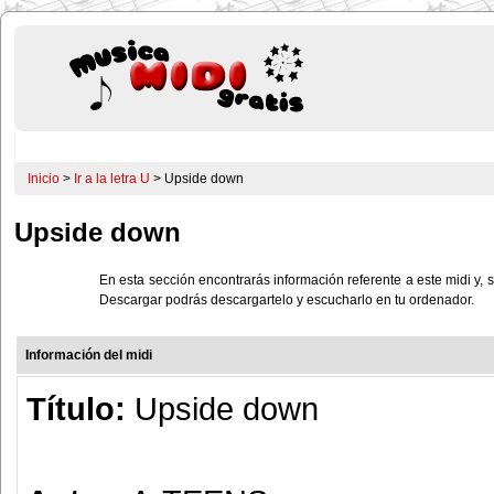
Inicio
>
Ir a la letra U
> Upside down
Upside down
En esta sección encontrarás información referente a este midi y, s
Descargar podrás descargartelo y escucharlo en tu ordenador.
Información del midi
Título:
Upside down