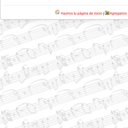
Haznos tu página de inicio
|
Agreganos a