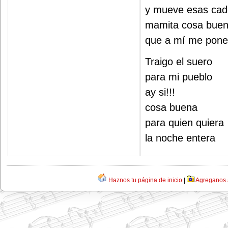
y mueve esas cad
mamita cosa buen
que a mí me pone
Traigo el suero
para mi pueblo
ay si!!!
cosa buena
para quien quiera
la noche entera
Haznos tu página de inicio
|
Agreganos a