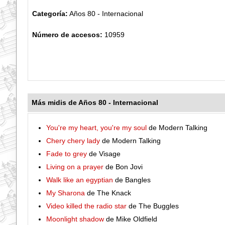
Categoría:
Años 80 - Internacional
Número de accesos:
10959
Más midis de Años 80 - Internacional
You're my heart, you're my soul
de Modern Talking
Chery chery lady
de Modern Talking
Fade to grey
de Visage
Living on a prayer
de Bon Jovi
Walk like an egyptian
de Bangles
My Sharona
de The Knack
Video killed the radio star
de The Buggles
Moonlight shadow
de Mike Oldfield