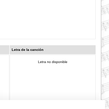
Letra de la canción
Letra no disponible