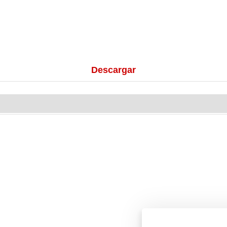
Descargar