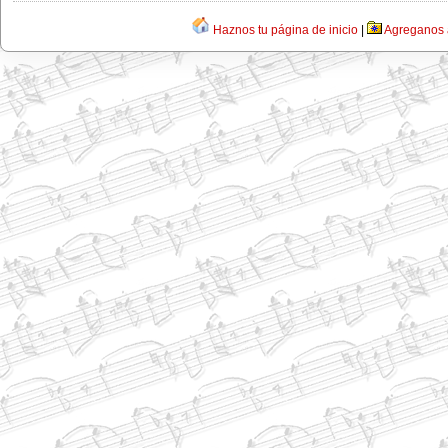
Haznos tu página de inicio
|
Agreganos a