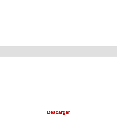
Descargar