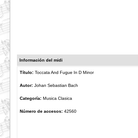
Información del midi
Título:
Toccata And Fugue In D Minor
Autor:
Johan Sebastian Bach
Categoría:
Musica Clasica
Número de accesos:
42560